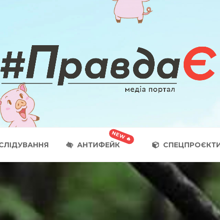
СЛІДУВАННЯ
АНТИФЕЙК
СПЕЦПРОЄКТ