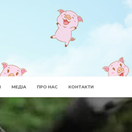
И
МЕДІА
ПРО НАС
КОНТАКТИ