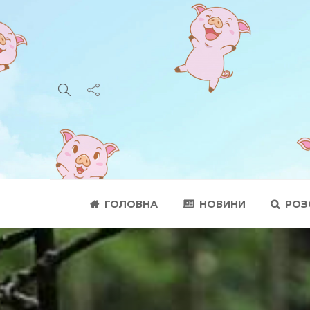
ГОЛОВНА
НОВИНИ
РОЗ