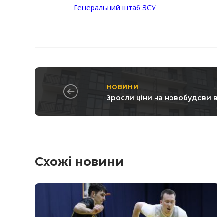
Генеральний штаб ЗСУ
НОВИНИ
Зросли ціни на новобудови 
Схожі новини