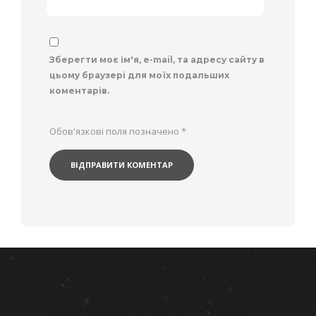
Зберегти моє ім'я, e-mail, та адресу сайту в
цьому браузері для моїх подальших
коментарів.
Обов'язкові поля позначено
*