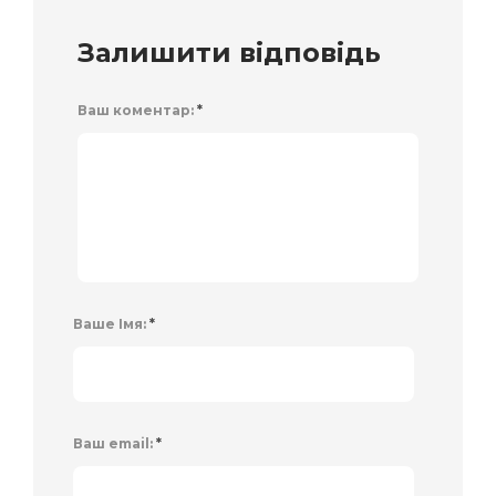
Залишити відповідь
Ваш коментар:
*
Ваше Імя:
*
Ваш email:
*