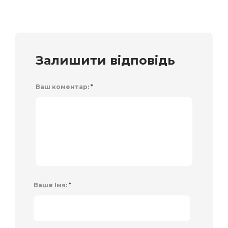
Залишити відповідь
Ваш коментар:
*
Ваше Імя:
*