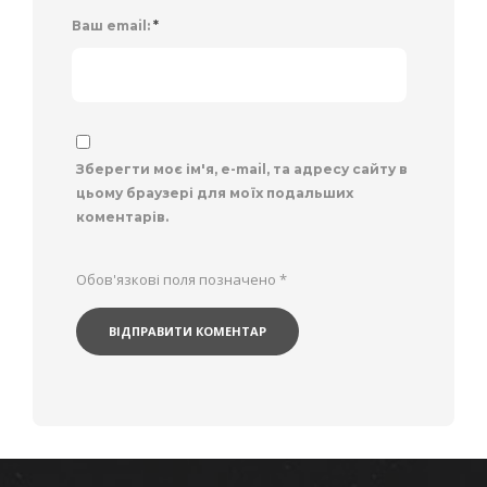
Ваш email:
*
Зберегти моє ім'я, e-mail, та адресу сайту в
цьому браузері для моїх подальших
коментарів.
Обов'язкові поля позначено
*