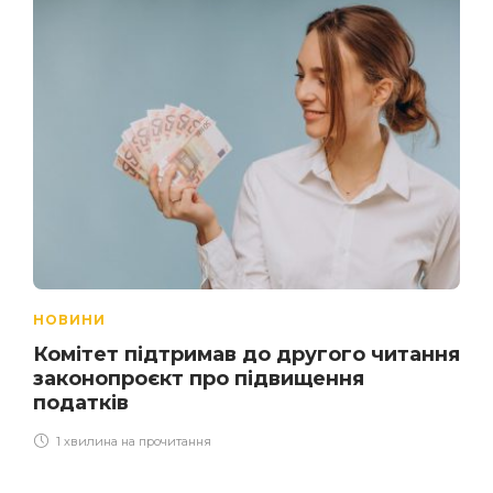
НОВИНИ
Комітет підтримав до другого читання
законопроєкт про підвищення
податків
1 хвилина на прочитання