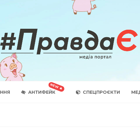
АННЯ
АНТИФЕЙК
СПЕЦПРОЄКТИ
МЕ