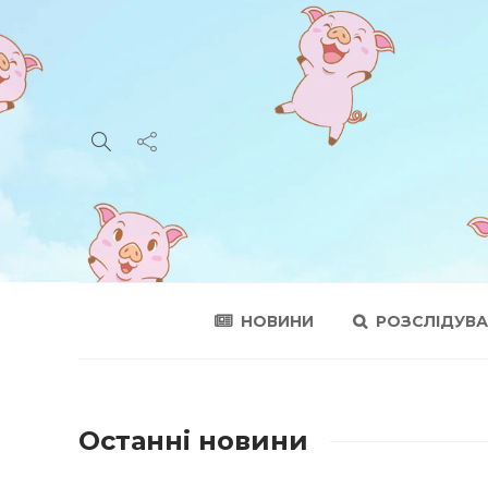
НОВИНИ
РОЗСЛІДУВ
Останні новини