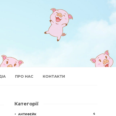
ДІА
ПРО НАС
КОНТАКТИ
Категорії
4
АНТИФЕЙК