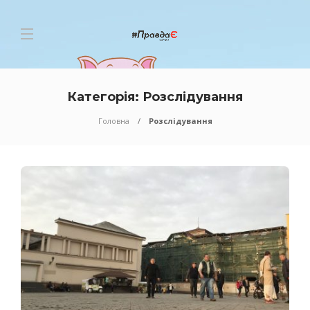
Категорія:
Розслідування
Головна
Розслідування